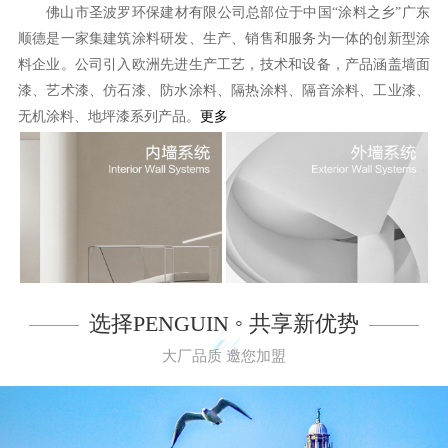
佛山市圣波罗环保建材有限公司总部位于中国“涂料之乡”广东
顺德是一家集建筑涂料研发、生产、销售和服务为一体的创新型涂
料企业。公司引入欧洲先进生产工艺，技术和设备，产品涵盖墙面
漆、艺术漆、仿石漆、防水涂料、隔热涂料、隔音涂料、工业漆、
无机涂料、地坪漆系列产品。
更多
选择PENGUIN ◦ 共享新优势
大厂品质 邀您加盟