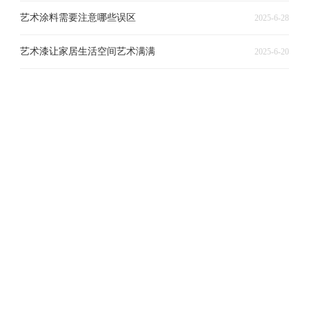
艺术涂料需要注意哪些误区
2025-6-28
艺术漆让家居生活空间艺术满满
2025-6-20