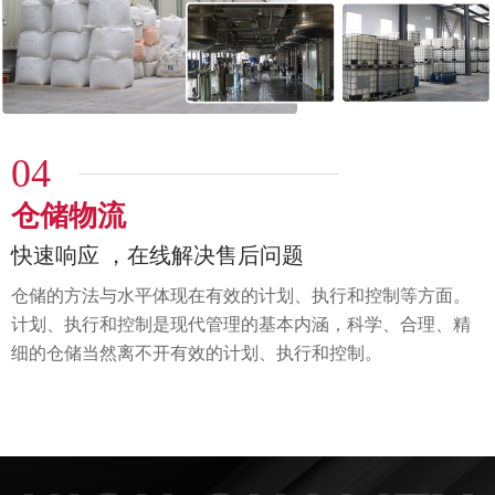
04
仓储物流
快速响应 ，在线解决售后问题
仓储的方法与水平体现在有效的计划、执行和控制等方面。
计划、执行和控制是现代管理的基本内涵，科学、
合理、精
细的仓储当然离不开有效的计划、执行和控制。