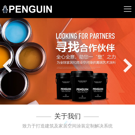
关于我们
致力于打造建筑及家居空间涂装定制解决系统