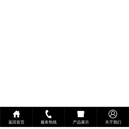
返回首页
服务热线
产品展示
关于我们