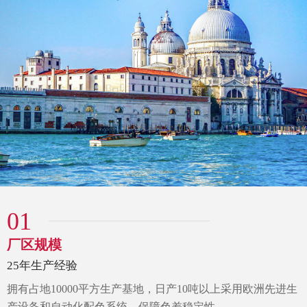
01
厂区规模
25年生产经验
拥有占地10000平方生产基地，
日产10吨以上采用欧洲先进生
产设备和自动化配色系统，
保障色差稳定性。