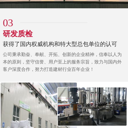
03
研发质检
获得了国内权威机构和特大型总包单位的认可
公司秉承勤奋、奉献、开拓、创新的企业精神，信奉以人为
本的原则，坚守信誉、用户至上的服务宗旨，致力与国内外
客户深度合作，努力打造建材行业百年企业！