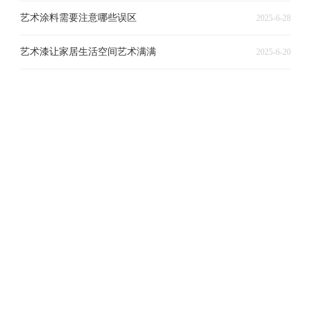
艺术涂料需要注意哪些误区
2025-6-28
艺术漆让家居生活空间艺术满满
2025-6-20