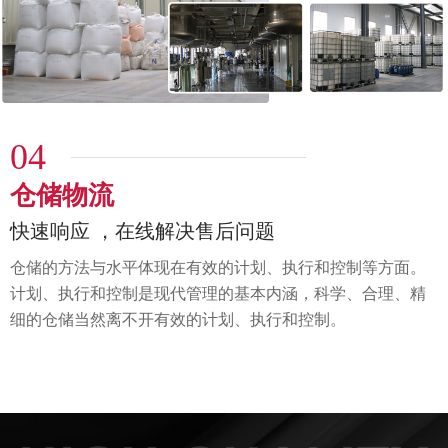
04
仓储物流
快速响应 ，在线解决售后问题
仓储的方法与水平体现在有效的计划、执行和控制等方面。
计划、执行和控制是现代管理的基本内涵，科学、
合理、精
细的仓储当然离不开有效的计划、执行和控制。