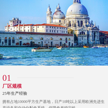
01
厂区规模
25年生产经验
拥有占地10000平方生产基地，
日产10吨以上采用欧洲先进生
产设备和自动化配色系统，
保障色差稳定性。