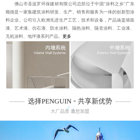
佛山市圣波罗环保建材有限公司总部位于中国“涂料之乡”广东
顺德是一家集建筑涂料研发、生产、销售和服务为一体的创新型涂
料企业。公司引入欧洲先进生产工艺，技术和设备，产品涵盖墙面
漆、艺术漆、仿石漆、防水涂料、隔热涂料、隔音涂料、工业漆、
无机涂料、地坪漆系列产品。
更多
选择PENGUIN ◦ 共享新优势
大厂品质 邀您加盟