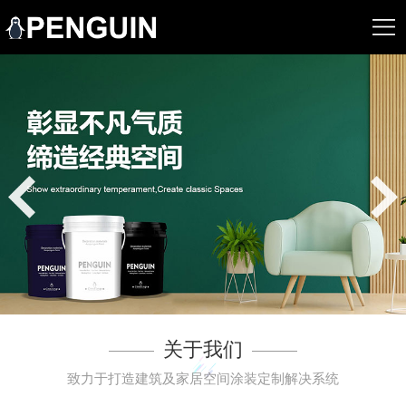
关于我们
致力于打造建筑及家居空间涂装定制解决系统