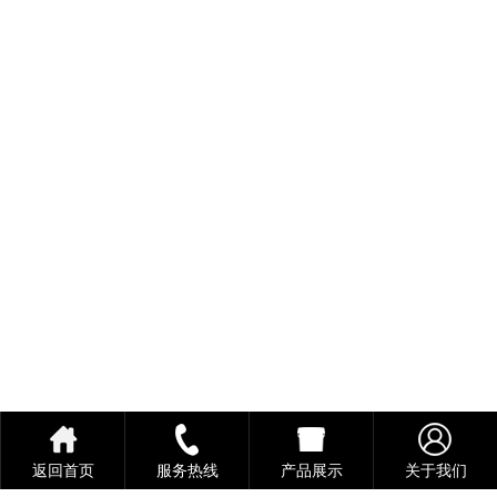
返回首页
服务热线
产品展示
关于我们