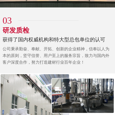
03
研发质检
获得了国内权威机构和特大型总包单位的认可
公司秉承勤奋、奉献、开拓、创新的企业精神，信奉以人为
本的原则，坚守信誉、用户至上的服务宗旨，致力与国内外
客户深度合作，努力打造建材行业百年企业！