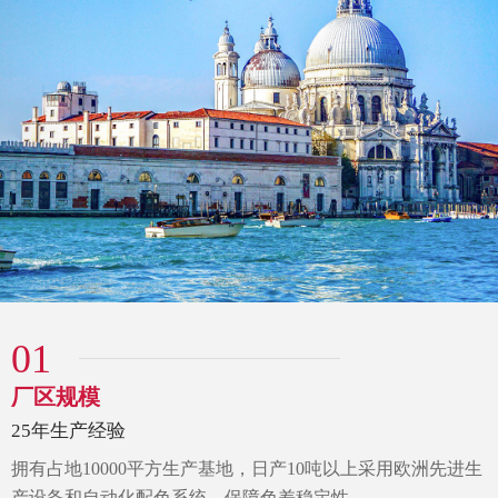
01
厂区规模
25年生产经验
拥有占地10000平方生产基地，
日产10吨以上采用欧洲先进生
产设备和自动化配色系统，
保障色差稳定性。