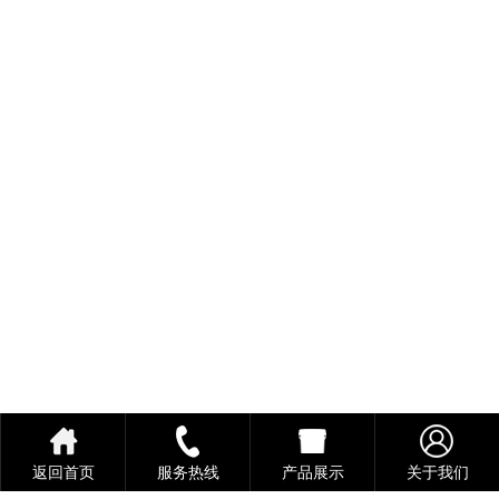
返回首页
服务热线
产品展示
关于我们