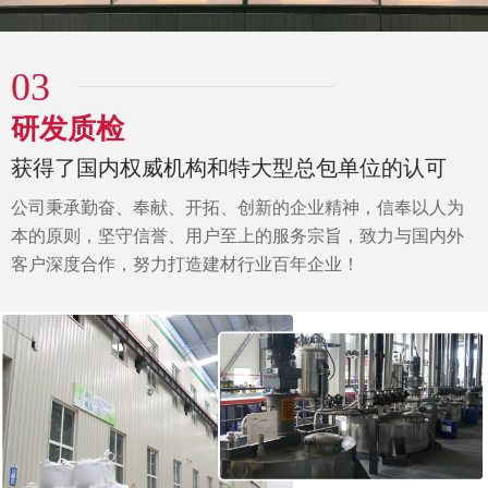
03
研发质检
获得了国内权威机构和特大型总包单位的认可
公司秉承勤奋、奉献、开拓、创新的企业精神，信奉以人为
本的原则，坚守信誉、用户至上的服务宗旨，致力与国内外
客户深度合作，努力打造建材行业百年企业！