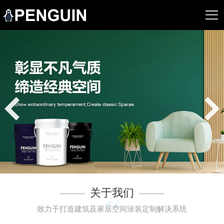
关于我们
致力于打造建筑及家居空间涂装定制解决系统