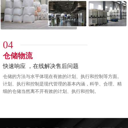
04
仓储物流
快速响应 ，在线解决售后问题
仓储的方法与水平体现在有效的计划、执行和控制等方面。
计划、执行和控制是现代管理的基本内涵，科学、
合理、精
细的仓储当然离不开有效的计划、执行和控制。