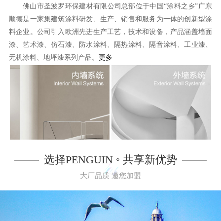
佛山市圣波罗环保建材有限公司总部位于中国“涂料之乡”广东
顺德是一家集建筑涂料研发、生产、销售和服务为一体的创新型涂
料企业。公司引入欧洲先进生产工艺，技术和设备，产品涵盖墙面
漆、艺术漆、仿石漆、防水涂料、隔热涂料、隔音涂料、工业漆、
无机涂料、地坪漆系列产品。
更多
选择PENGUIN ◦ 共享新优势
大厂品质 邀您加盟