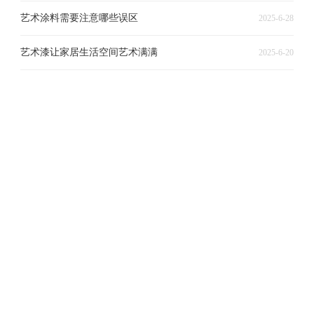
艺术涂料需要注意哪些误区
2025-6-28
艺术漆让家居生活空间艺术满满
2025-6-20