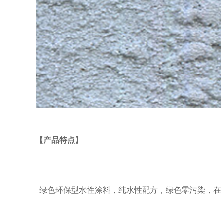
【产品特点】
绿色环保型水性涂料，纯水性配方，绿色零污染，在保