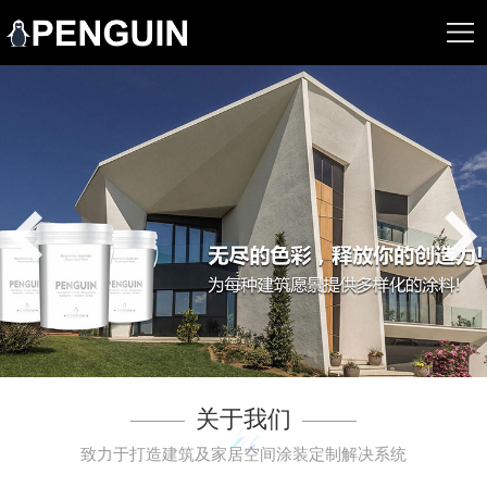
关于我们
致力于打造建筑及家居空间涂装定制解决系统