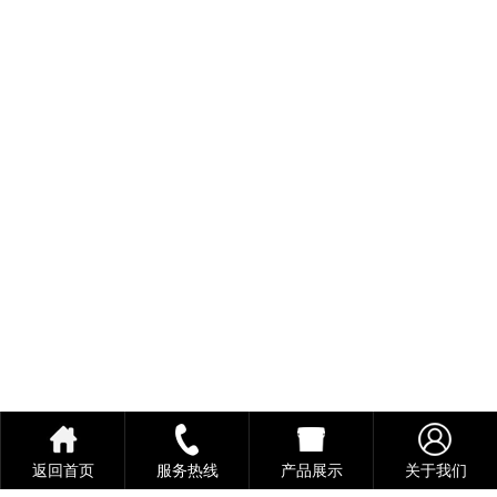
返回首页
服务热线
产品展示
关于我们