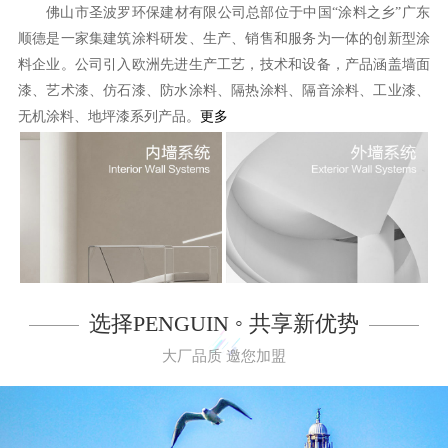
佛山市圣波罗环保建材有限公司总部位于中国“涂料之乡”广东
顺德是一家集建筑涂料研发、生产、销售和服务为一体的创新型涂
料企业。公司引入欧洲先进生产工艺，技术和设备，产品涵盖墙面
漆、艺术漆、仿石漆、防水涂料、隔热涂料、隔音涂料、工业漆、
无机涂料、地坪漆系列产品。
更多
选择PENGUIN ◦ 共享新优势
大厂品质 邀您加盟