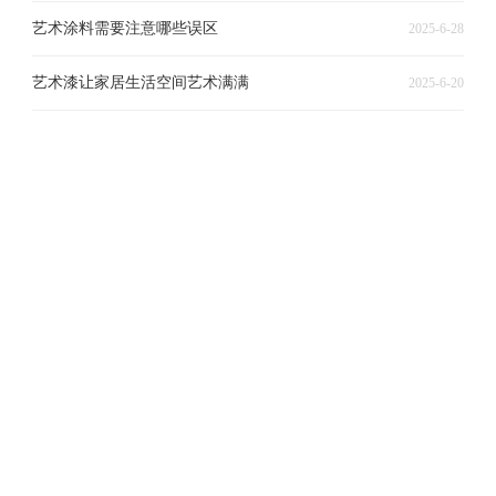
艺术涂料需要注意哪些误区
2025-6-28
艺术漆让家居生活空间艺术满满
2025-6-20