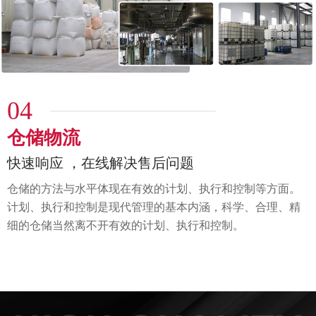
04
仓储物流
快速响应 ，在线解决售后问题
仓储的方法与水平体现在有效的计划、执行和控制等方面。
计划、执行和控制是现代管理的基本内涵，科学、
合理、精
细的仓储当然离不开有效的计划、执行和控制。