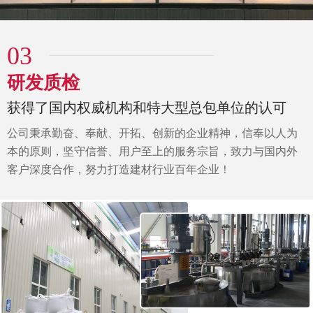
03
研发质检
获得了国内权威机构和特大型总包单位的认可
公司秉承勤奋、奉献、开拓、创新的企业精神，信奉以人为
本的原则，坚守信誉、用户至上的服务宗旨，致力与国内外
客户深度合作，努力打造建材行业百年企业！