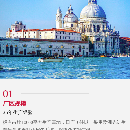
01
厂区规模
25年生产经验
拥有占地10000平方生产基地，
日产10吨以上采用欧洲先进生
产设备和自动化配色系统，
保障色差稳定性。