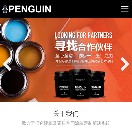
关于我们
致力于打造建筑及家居空间涂装定制解决系统